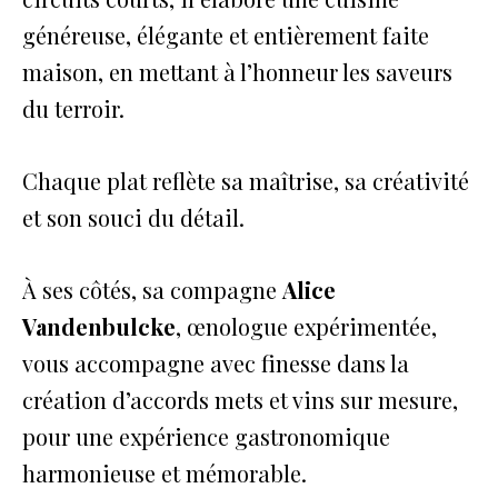
généreuse, élégante et entièrement faite
maison, en mettant à l’honneur les saveurs
du terroir.
Chaque plat reflète sa maîtrise, sa créativité
et son souci du détail.
À ses côtés, sa compagne
Alice
Vandenbulcke
, œnologue expérimentée,
vous accompagne avec finesse dans la
création d’accords mets et vins sur mesure,
pour une expérience gastronomique
harmonieuse et mémorable.