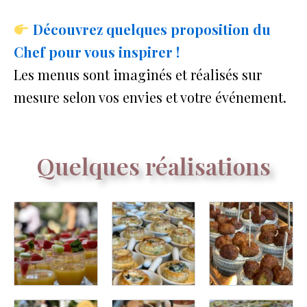
Découvrez quelques proposition du
Chef pour vous inspirer !
Les menus sont imaginés et réalisés sur
mesure selon vos envies et votre événement.
Quelques réalisations