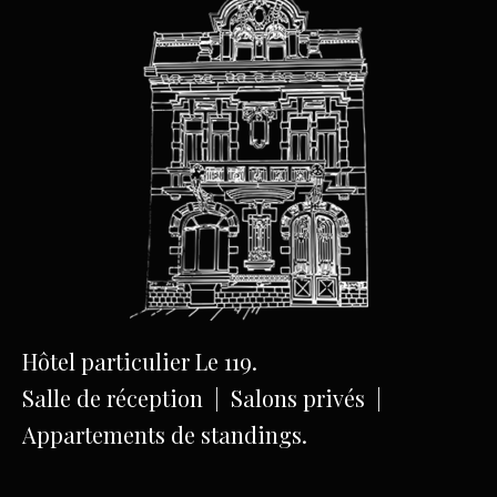
Hôtel particulier Le 119.
Salle de réception | Salons privés |
Appartements de standings.