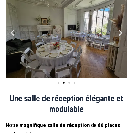
Une salle de réception élégante et
modulable
Notre
magnifique salle de réception
de
60 places