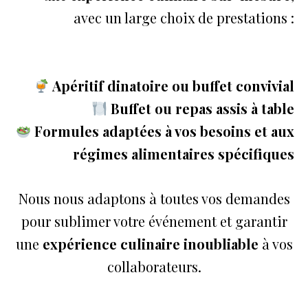
avec un large choix de prestations :
Apéritif dinatoire ou buffet convivial
Buffet ou repas assis à table
Formules adaptées à vos besoins et aux
régimes alimentaires spécifiques
Nous nous adaptons à toutes vos demandes
pour sublimer votre événement et garantir
une
expérience culinaire inoubliable
à vos
collaborateurs.