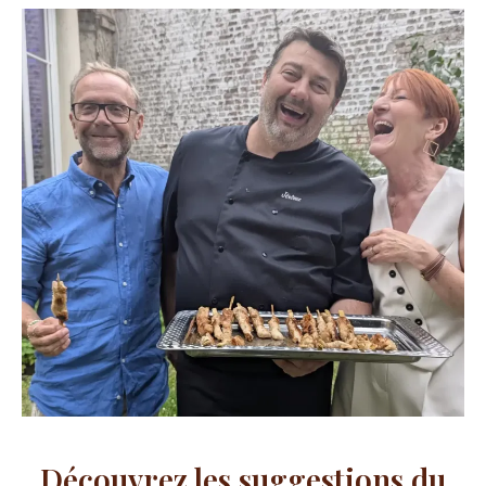
Découvrez les suggestions du