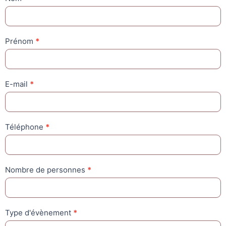
Anniversaires
Prénom
*
E-mail
*
Téléphone
*
Nombre de personnes
*
Type d'évènement
*