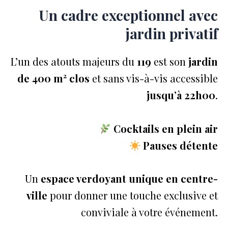
Un cadre exceptionnel avec
jardin privatif
L’un des atouts majeurs du
119
est son
jardin
de 400 m² clos
et sans vis-à-vis accessible
jusqu’à 22h00
.
Cocktails en plein air
Pauses détente
Un
espace verdoyant unique en centre-
ville
pour donner une touche exclusive et
conviviale à votre événement.