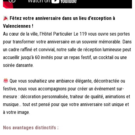
Fêtez votre anniversaire dans un lieu d’exception à
Valenciennes !
Au cœur de la ville, l’Hôtel Particulier Le 119 vous ouvre ses portes
pour transformer votre anniversaire en un souvenir mémorable. Dans
un cadre raffiné et convivial, notre salle de réception lumineuse peut
accueillir jusqu’à 60 invités pour un repas festif, un cocktail ou une
soirée dansante.
Que vous souhaitiez une ambiance élégante, décontractée ou
festive, nous vous accompagnons pour créer un événement sur-
mesure : décoration personnalisée, traiteur de qualité, animations et
musique… tout est pensé pour que votre anniversaire soit unique et
à votre image.
Nos avantages distinctifs :