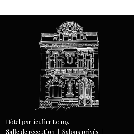
Hôtel particulier Le 119.
Salle de réception | Salons privés |