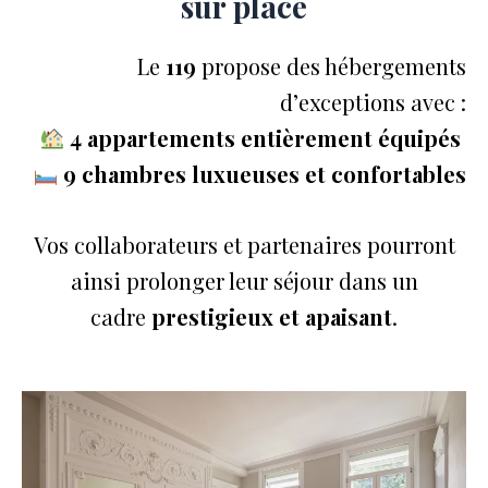
sur place
Le
119
propose des hébergements
d’exceptions avec :
4 appartements entièrement équipés
9 chambres luxueuses et confortables
Vos collaborateurs et partenaires pourront
ainsi prolonger leur séjour dans un
cadre
prestigieux et apaisant
.