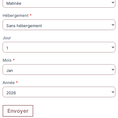
Hébergement
*
Jour
Mois
*
Année
*
Envoyer