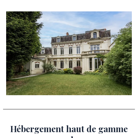
Hébergement haut de gamme